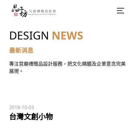
DESIGN
NEWS
最新消息
專注宮廟禮贈品設計服務，把文化精髓及企業意念完美
展現。
2018-10-03
台灣文創小物