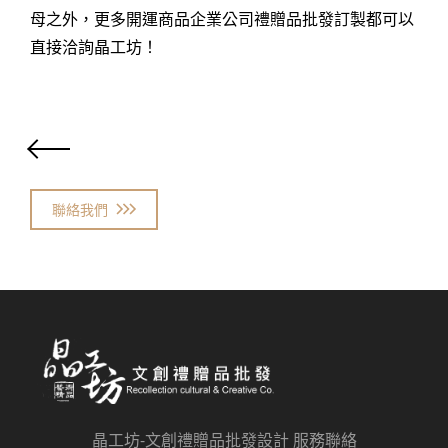
母之外，更多開運商品企業公司禮贈品批發訂製都可以
直接洽詢晶工坊！
聯絡我們
晶工坊-文創禮贈品批發設計 服務聯絡