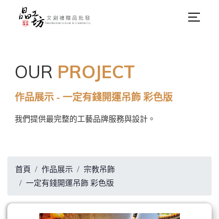
OUR
PROJECT
作品展示 - 一定有錢開運吊飾 彩色版
我們提供最完整的工藝品牌服務與設計。
首頁
作品展示
宗教吊飾
一定有錢開運吊飾 彩色版