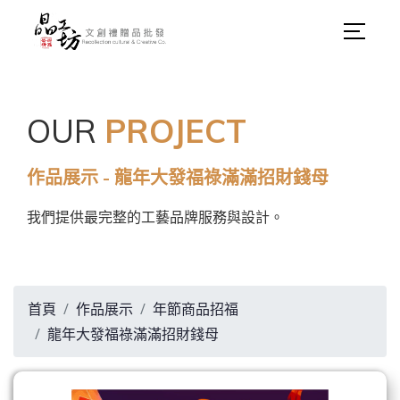
OUR
PROJECT
作品展示 - 龍年大發福祿滿滿招財錢母
我們提供最完整的工藝品牌服務與設計。
首頁
作品展示
年節商品招福
龍年大發福祿滿滿招財錢母