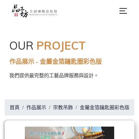
OUR
PROJECT
作品展示 - 金屬金箔鑰匙圈彩色版
我們提供最完整的工藝品牌服務與設計。
首頁
作品展示
宗教吊飾
金屬金箔鑰匙圈彩色版